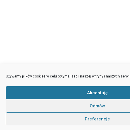
Używamy plików cookies w celu optymalizacji naszej witryny i naszych serwi
Akceptuję
Odmów
Preferencje