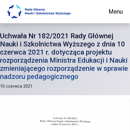
Menu
Main Navigation
Uchwała Nr 182/2021 Rady Głównej
Nauki i Szkolnictwa Wyższego z dnia 10
czerwca 2021 r. dotycząca projektu
rozporządzenia Ministra Edukacji i Nauki
zmieniającego rozporządzenie w sprawie
nadzoru pedagogicznego
10 czerwca 2021