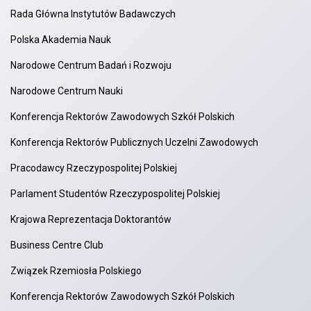
Rada Główna Instytutów Badawczych
Polska Akademia Nauk
Narodowe Centrum Badań i Rozwoju
Narodowe Centrum Nauki
Konferencja Rektorów Zawodowych Szkół Polskich
Konferencja Rektorów Publicznych Uczelni Zawodowych
Pracodawcy Rzeczypospolitej Polskiej
Parlament Studentów Rzeczypospolitej Polskiej
Krajowa Reprezentacja Doktorantów
Business Centre Club
Związek Rzemiosła Polskiego
Konferencja Rektorów Zawodowych Szkół Polskich