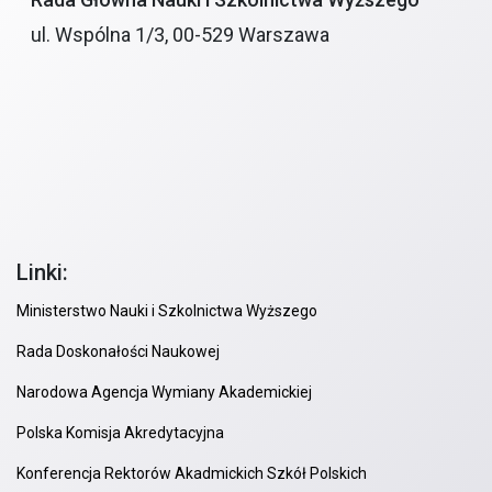
ul. Wspólna 1/3, 00-529 Warszawa
Linki:
Ministerstwo Nauki i Szkolnictwa Wyższego
Rada Doskonałości Naukowej
Narodowa Agencja Wymiany Akademickiej
Polska Komisja Akredytacyjna
Konferencja Rektorów Akadmickich Szkół Polskich