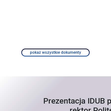
pokaż wszystkie dokumenty
Prezentacja IDUB 
rektor Polit