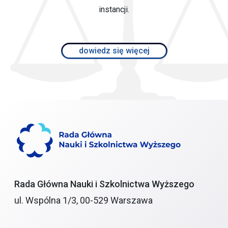
instancji.
dowiedz się więcej
Rada Główna Nauki i Szkolnictwa Wyższego
ul. Wspólna 1/3, 00-529 Warszawa