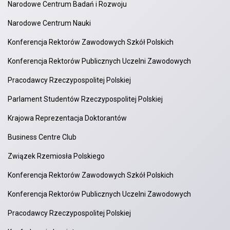
Narodowe Centrum Badań i Rozwoju
Narodowe Centrum Nauki
Konferencja Rektorów Zawodowych Szkół Polskich
Konferencja Rektorów Publicznych Uczelni Zawodowych
Pracodawcy Rzeczypospolitej Polskiej
Parlament Studentów Rzeczypospolitej Polskiej
Krajowa Reprezentacja Doktorantów
Business Centre Club
Związek Rzemiosła Polskiego
Konferencja Rektorów Zawodowych Szkół Polskich
Konferencja Rektorów Publicznych Uczelni Zawodowych
Pracodawcy Rzeczypospolitej Polskiej