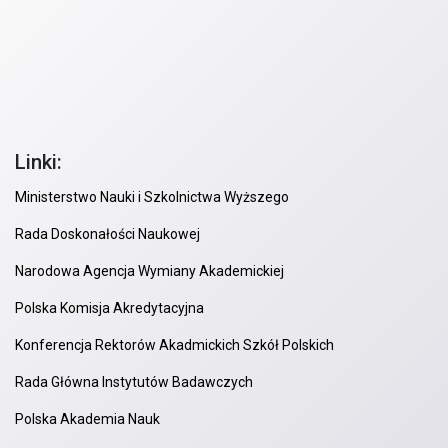
Linki:
Ministerstwo Nauki i Szkolnictwa Wyższego
Rada Doskonałości Naukowej
Narodowa Agencja Wymiany Akademickiej
Polska Komisja Akredytacyjna
Konferencja Rektorów Akadmickich Szkół Polskich
Rada Główna Instytutów Badawczych
Polska Akademia Nauk