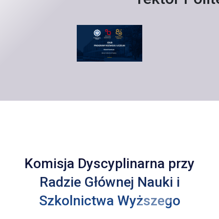
Komisja Dyscyplinarna przy
Radzie Głównej Nauki i
Szkolnictwa Wyższego