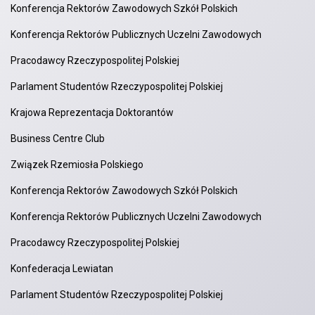
Konferencja Rektorów Zawodowych Szkół Polskich
Konferencja Rektorów Publicznych Uczelni Zawodowych
Pracodawcy Rzeczypospolitej Polskiej
Parlament Studentów Rzeczypospolitej Polskiej
Krajowa Reprezentacja Doktorantów
Business Centre Club
Związek Rzemiosła Polskiego
Konferencja Rektorów Zawodowych Szkół Polskich
Konferencja Rektorów Publicznych Uczelni Zawodowych
Pracodawcy Rzeczypospolitej Polskiej
Konfederacja Lewiatan
Parlament Studentów Rzeczypospolitej Polskiej