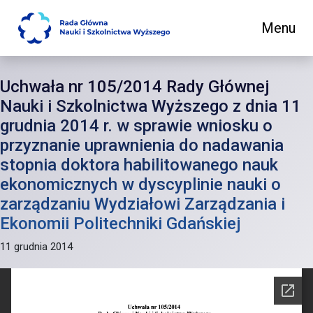
Menu
Main Navigation
Uchwała nr 105/2014 Rady Głównej
Nauki i Szkolnictwa Wyższego z dnia 11
grudnia 2014 r. w sprawie wniosku o
przyznanie uprawnienia do nadawania
stopnia doktora habilitowanego nauk
ekonomicznych w dyscyplinie nauki o
zarządzaniu Wydziałowi Zarządzania i
Ekonomii Politechniki Gdańskiej
11 grudnia 2014