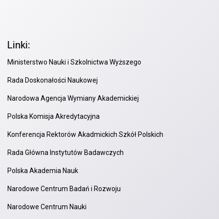
Linki:
Ministerstwo Nauki i Szkolnictwa Wyższego
Rada Doskonałości Naukowej
Narodowa Agencja Wymiany Akademickiej
Polska Komisja Akredytacyjna
Konferencja Rektorów Akadmickich Szkół Polskich
Rada Główna Instytutów Badawczych
Polska Akademia Nauk
Narodowe Centrum Badań i Rozwoju
Narodowe Centrum Nauki