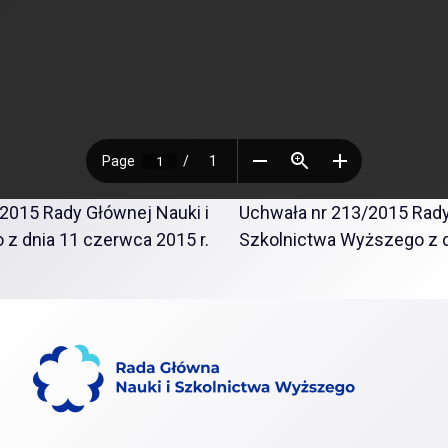
2015 Rady Głównej Nauki i
Uchwała nr 213/2015 Rady
z dnia 11 czerwca 2015 r.
Szkolnictwa Wyższego z d