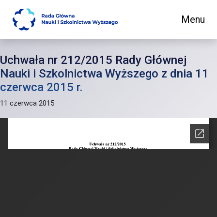
Menu
Main Navigation
Uchwała nr 212/2015 Rady Głównej
Nauki i Szkolnictwa Wyższego z dnia 11
czerwca 2015 r.
11 czerwca 2015