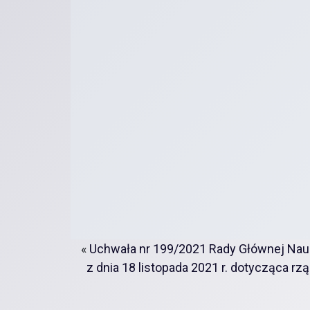
«
Uchwała nr 199/2021 Rady Głównej Nau
z dnia 18 listopada 2021 r. dotycząca r