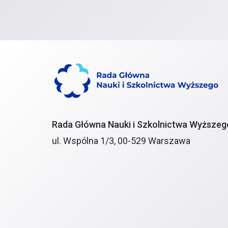
Rada Główna Nauki i Szkolnictwa Wyższeg
ul. Wspólna 1/3, 00-529 Warszawa