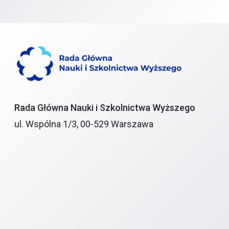
Rada Główna Nauki i Szkolnictwa Wyższego
ul. Wspólna 1/3, 00-529 Warszawa