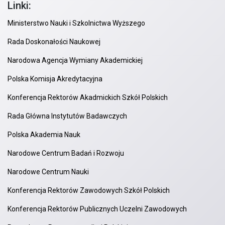
Linki:
Ministerstwo Nauki i Szkolnictwa Wyższego
Rada Doskonałości Naukowej
Narodowa Agencja Wymiany Akademickiej
Polska Komisja Akredytacyjna
Konferencja Rektorów Akadmickich Szkół Polskich
Rada Główna Instytutów Badawczych
Polska Akademia Nauk
Narodowe Centrum Badań i Rozwoju
Narodowe Centrum Nauki
Konferencja Rektorów Zawodowych Szkół Polskich
Konferencja Rektorów Publicznych Uczelni Zawodowych