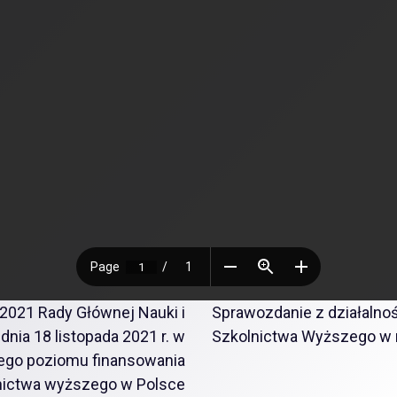
2021 Rady Głównej Nauki i
Sprawozdanie z działalnoś
nia 18 listopada 2021 r. w
Szkolnictwa Wyższego w 
ego poziomu finansowania
lnictwa wyższego w Polsce