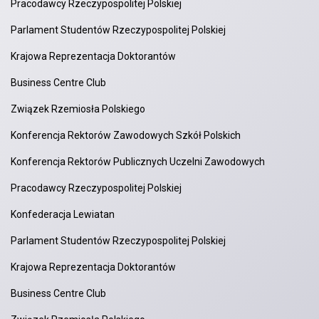
Pracodawcy Rzeczypospolitej Polskiej
Parlament Studentów Rzeczypospolitej Polskiej
Krajowa Reprezentacja Doktorantów
Business Centre Club
Związek Rzemiosła Polskiego
Konferencja Rektorów Zawodowych Szkół Polskich
Konferencja Rektorów Publicznych Uczelni Zawodowych
Pracodawcy Rzeczypospolitej Polskiej
Konfederacja Lewiatan
Parlament Studentów Rzeczypospolitej Polskiej
Krajowa Reprezentacja Doktorantów
Business Centre Club