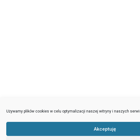
Używamy plików cookies w celu optymalizacji naszej witryny i naszych serwi
Akceptuję