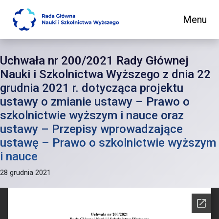
Menu
Main Navigation
Uchwała nr 200/2021 Rady Głównej
Nauki i Szkolnictwa Wyższego z dnia 22
grudnia 2021 r. dotycząca projektu
ustawy o zmianie ustawy – Prawo o
szkolnictwie wyższym i nauce oraz
ustawy – Przepisy wprowadzające
ustawę – Prawo o szkolnictwie wyższym
i nauce
28 grudnia 2021