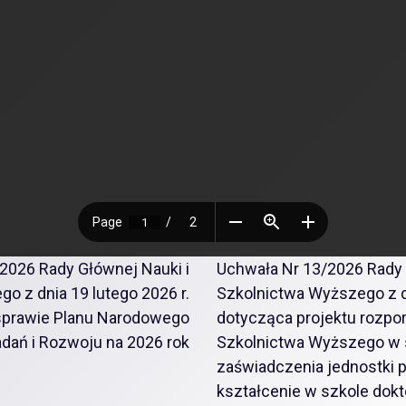
2026 Rady Głównej Nauki i
Uchwała Nr 13/2026 Rady 
o z dnia 19 lutego 2026 r.
Szkolnictwa Wyższego z d
 sprawie Planu Narodowego
dotycząca projektu rozpor
dań i Rozwoju na 2026 rok
Szkolnictwa Wyższego w 
zaświadczenia jednostki 
kształcenie w szkole dokto