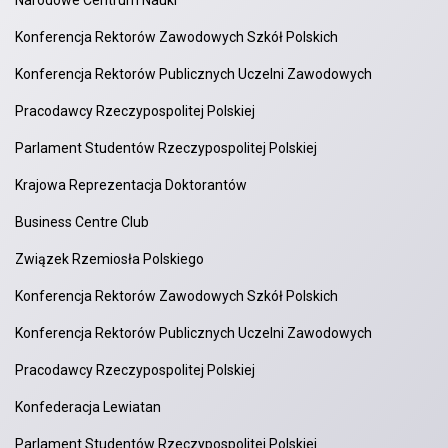
Narodowe Centrum Nauki
Konferencja Rektorów Zawodowych Szkół Polskich
Konferencja Rektorów Publicznych Uczelni Zawodowych
Pracodawcy Rzeczypospolitej Polskiej
Parlament Studentów Rzeczypospolitej Polskiej
Krajowa Reprezentacja Doktorantów
Business Centre Club
Związek Rzemiosła Polskiego
Konferencja Rektorów Zawodowych Szkół Polskich
Konferencja Rektorów Publicznych Uczelni Zawodowych
Pracodawcy Rzeczypospolitej Polskiej
Konfederacja Lewiatan
Parlament Studentów Rzeczypospolitej Polskiej