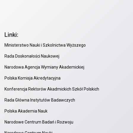
Linki:
Ministerstwo Nauki i Szkolnictwa Wyższego
Rada Doskonałości Naukowej
Narodowa Agencja Wymiany Akademickiej
Polska Komisja Akredytacyjna
Konferencja Rektorów Akadmickich Szkół Polskich
Rada Główna Instytutów Badawczych
Polska Akademia Nauk
Narodowe Centrum Badań i Rozwoju