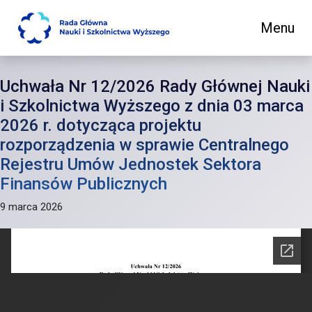
Menu
Main Navigation
Uchwała Nr 12/2026 Rady Głównej Nauki
i Szkolnictwa Wyższego z dnia 03 marca
2026 r. dotycząca projektu
rozporządzenia w sprawie Centralnego
Rejestru Umów Jednostek Sektora
Finansów Publicznych
9 marca 2026